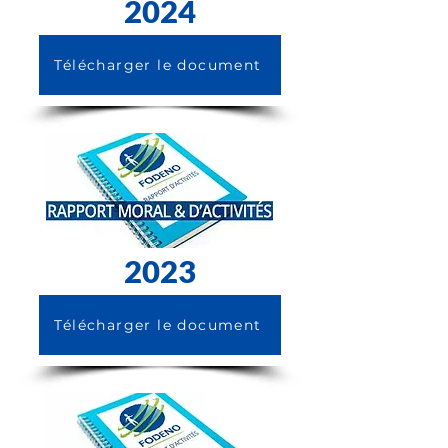
2024
Télécharger le document
2023
Télécharger le document