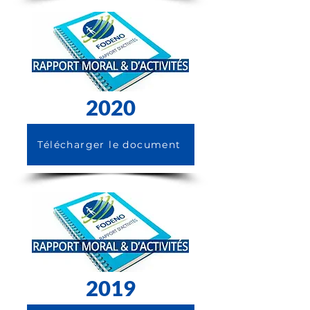
2020
Télécharger le document
2019