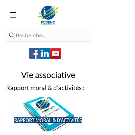
Recherche...
Vie associative
Rapport moral & d'activités :