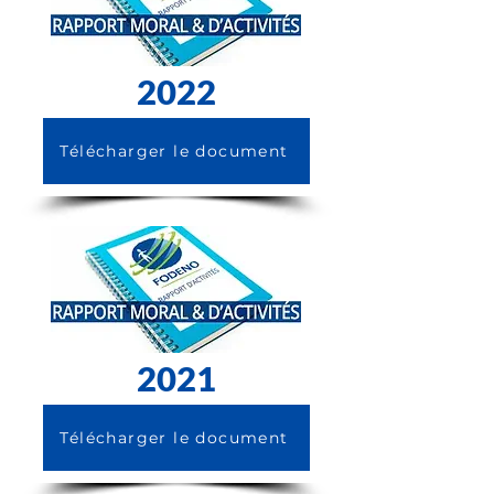
2022
Télécharger le document
2021
Télécharger le document